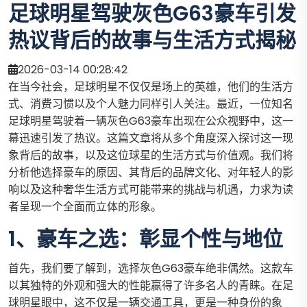
足球明星驾驶灰色G63豪车引发
热议背后的故事与生活方式揭秘
2026-03-14 00:28:42
在当今社会，足球明星不仅仅是场上的英雄，他们的生活方
式、消费习惯以及个人魅力同样引人关注。最近，一位知名
足球明星驾驶着一辆灰色G63豪车出现在公众视野中，这一
幕迅速引发了热议。这篇文章将从多个角度深入探讨这一现
象背后的故事，以及这位球星的生活方式与价值观。我们将
分析他选择豪车的原因、其背后的品牌文化、对年轻人的影
响以及这种奢华生活方式可能带来的挑战与机遇，力求为读
者呈现一个全面而立体的形象。
1、豪车之选：彰显个性与地位
首先，我们要了解到，选择灰色G63豪车绝非偶然。这款车
以其独特的外观和强大的性能赢得了许多名人的青睐。在足
球明星眼中，这不仅是一辆交通工具，更是一种身份的象