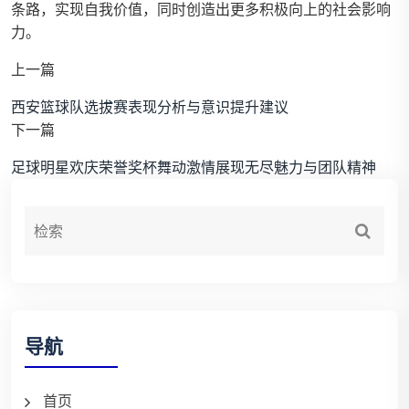
条路，实现自我价值，同时创造出更多积极向上的社会影响
力。
上一篇
西安篮球队选拔赛表现分析与意识提升建议
下一篇
足球明星欢庆荣誉奖杯舞动激情展现无尽魅力与团队精神
导航
首页