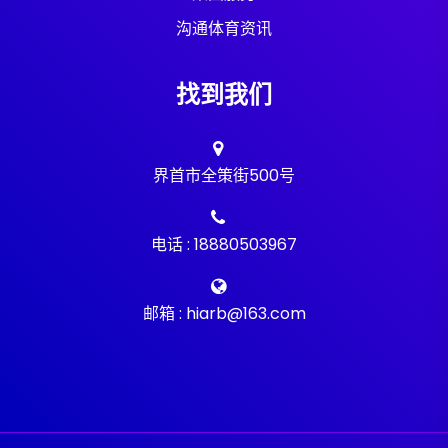
沟通体育资讯
找到我们
界首市全策街500号
电话 : 18880503967
邮箱 : hiarb@163.com