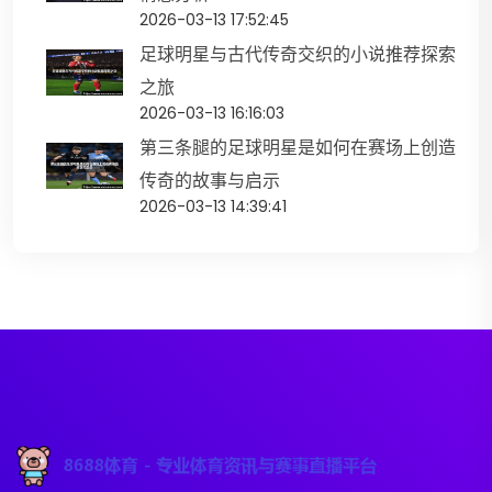
2026-03-13 17:52:45
足球明星与古代传奇交织的小说推荐探索
之旅
2026-03-13 16:16:03
第三条腿的足球明星是如何在赛场上创造
传奇的故事与启示
2026-03-13 14:39:41