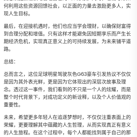
何利用这些资源回馈社会，以正面的力量去激励更多人，实
现人生目标。
最后，在迎接机遇时，他们也应当学会理财，以确保财富得
到合理分配和增值。只有这样才能避免因短期享乐而产生长
期经济危机，实现真正意义上的可持续发展，为未来铺平道
路。
总结：
总而言之，这位足球明星驾驶灰色G63豪车引发热议不仅仅
是因为其外表光鲜，更是因为它体现出的深层次故事及理
念。透过这一事件，我们看到的不只是一个人的炫耀，而是
整个时代背景下，对成功定义的新诠释，以及个人价值观的
重要性。
未来，希望更多年轻人在追逐梦想时，不仅仅注重表面上的
荣耀，更要理解其中蕴藏的人生哲理，从而实现真正有意义
的人生旅程。在这个过程中，每个人都能找到属于自己的那