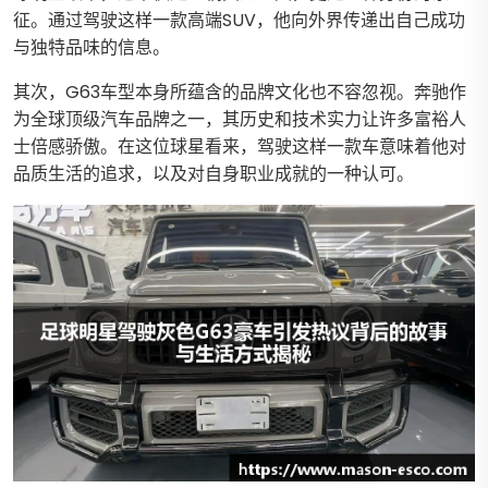
征。通过驾驶这样一款高端SUV，他向外界传递出自己成功
与独特品味的信息。
其次，G63车型本身所蕴含的品牌文化也不容忽视。奔驰作
为全球顶级汽车品牌之一，其历史和技术实力让许多富裕人
士倍感骄傲。在这位球星看来，驾驶这样一款车意味着他对
品质生活的追求，以及对自身职业成就的一种认可。