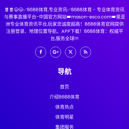
🧧🧧😄😄✅8688体育,专业资讯✅8688体育 - 专业体育资讯
与赛事直播平台-中国官方网站👑mason-esco.com👑是亚
洲专业体育资讯平台,玩家忠诚度超高！8688体育官网提供
注册登录、地理位置导航、APP下载！8688体育：权威平
台,服务全球!!!
导航
首页
介绍8688体育
体育热点
体育明星
集团服务