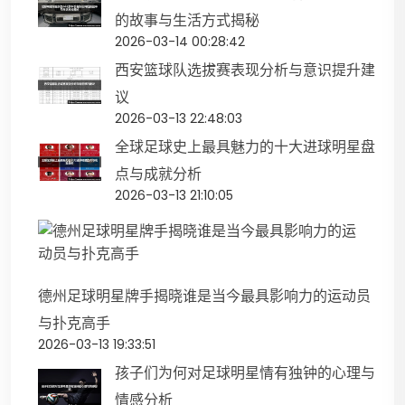
的故事与生活方式揭秘
2026-03-14 00:28:42
西安篮球队选拔赛表现分析与意识提升建
议
2026-03-13 22:48:03
全球足球史上最具魅力的十大进球明星盘
点与成就分析
2026-03-13 21:10:05
德州足球明星牌手揭晓谁是当今最具影响力的运动员
与扑克高手
2026-03-13 19:33:51
孩子们为何对足球明星情有独钟的心理与
情感分析