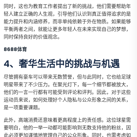
同时，这也为教育工作者提出了新的挑战，他们需要帮助年
轻人建立正确的人生观，引导他们认识到真正值得追求的是
能力提升和内涵修养，而非单纯依赖于外在物质。如果能够
平衡两者之间，就能让更多年轻人在未来实现自己的梦想，
同时保持良好的价值观念。
8688体育
4、奢华生活中的挑战与机遇
尽管拥有豪车可以带来无数赞誉，但与此同时，它也给足球
明星带来了不少压力。在聚光灯下，每一个细节都被放大，
他们的一言一行都有可能受到评论和评判。因此，对于这些
运动员来说，如何处理好个人隐私与公众形象之间的关系，
是一项重要课题。
此外，高端消费还意味着更高程度上的责任感。这位球星需
要明白，他的一举一动都可能影响到无数支持他的粉丝，因
此必须更加谨慎地管理自己的公众形象。同时，也需考虑如