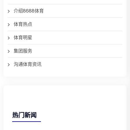
介绍8688体育
体育热点
体育明星
集团服务
沟通体育资讯
热门新闻