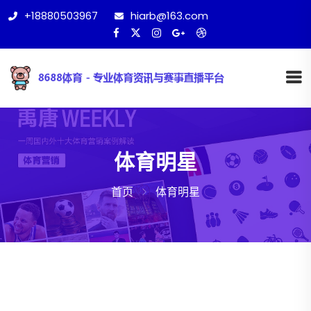
+18880503967
hiarb@163.com
体育明星
首页
体育明星